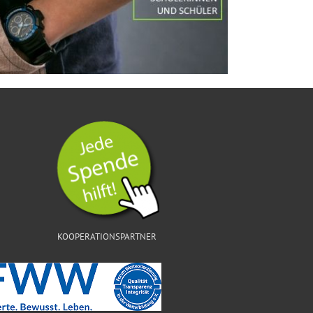
KOOPERATIONSPARTNER