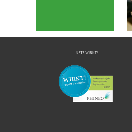
NFTE WIRKT!