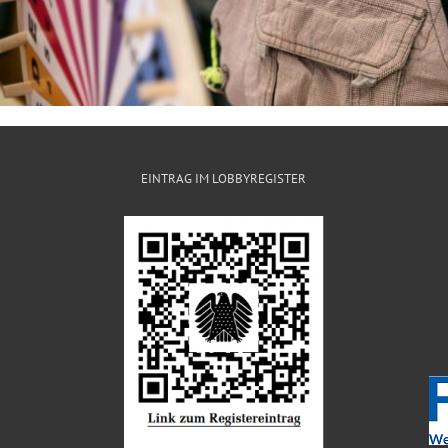
EINTRAG IM LOBBYREGISTER