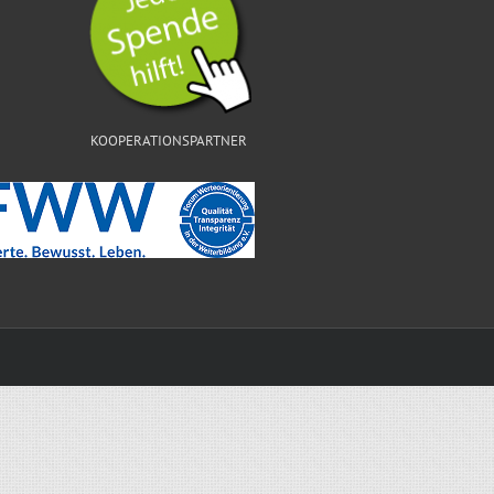
KOOPERATIONSPARTNER