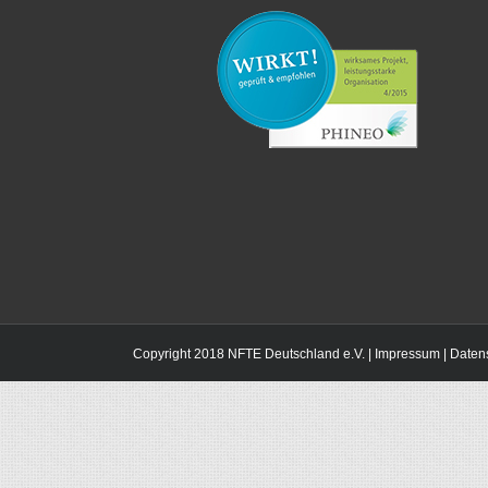
Copyright 2018 NFTE Deutschland e.V. |
Impressum
|
Daten