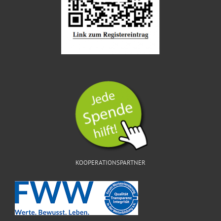
KOOPERATIONSPARTNER