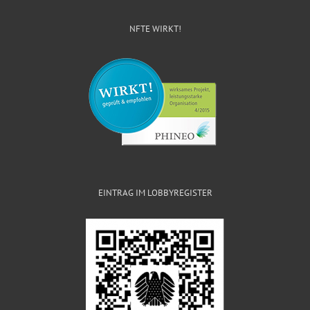
NFTE WIRKT!
EINTRAG IM LOBBYREGISTER