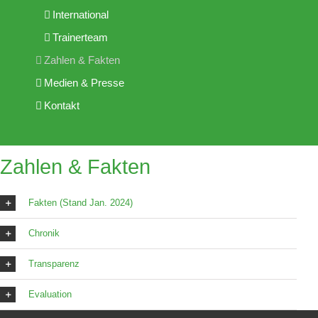
International
Trainerteam
Zahlen & Fakten
Medien & Presse
Kontakt
Zahlen & Fakten
Fakten (Stand Jan. 2024)
Chronik
Transparenz
Evaluation