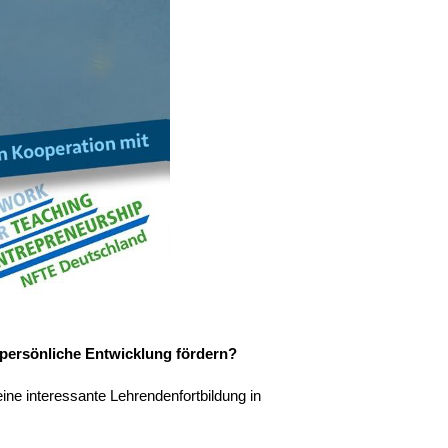
 persönliche Entwicklung fördern?
e interessante Lehrendenfortbildung in