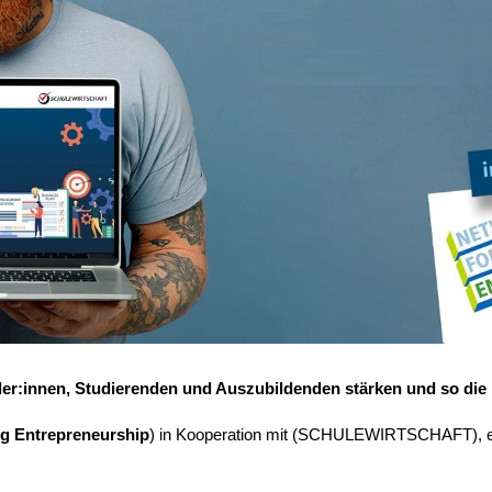
er:innen, Studierenden und Auszubildenden stärken und so die
ng Entrepreneurship
) in Kooperation mit (SCHULEWIRTSCHAFT), ein