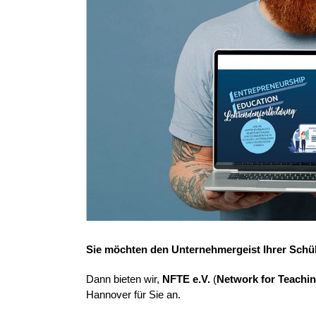
Sie möchten den Unternehmergeist Ihrer Schül
Dann bieten wir,
NFTE e.V.
(
Network for Teachi
Hannover für Sie an.