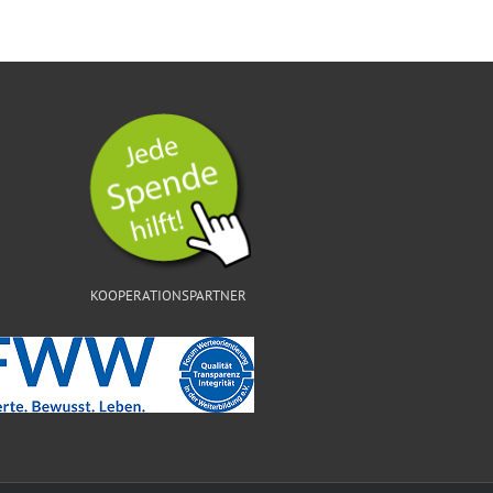
KOOPERATIONSPARTNER