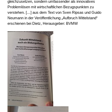
gleichzusetzen, sondern umfassender als innovatives
Problemlösen mit wirtschaftlichen Bezugspunkten zu
verstehen. […] aus dem Text von Sven Ripsas und Guido
Neumann in der Veröffentlichung „Aufbruch Mittelstand“
erschienen bei Dietz, Herausgeber: BVMW