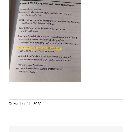
Dezember 4th, 2025