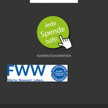
KOOPERATIONSPARTNER