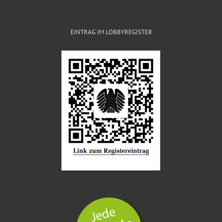
EINTRAG IM LOBBYREGISTER