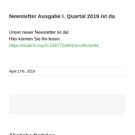
Newsletter Ausgabe I. Quartal 2019 ist da
Unser neuer Newsletter ist da!
Hier können Sie ihn lesen:
https://mailchi.mp/2c158772d441/srv4fxnw9d
.
April 17th, 2019