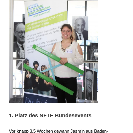
1. Platz des NFTE Bundesevents
Vor knapp 3,5 Wochen gewann Jasmin aus Baden-