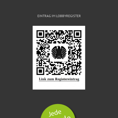
EINTRAG IM LOBBYREGISTER