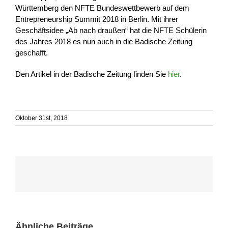
Württemberg den NFTE Bundeswettbewerb auf dem
Entrepreneurship Summit 2018 in Berlin. Mit ihrer
Geschäftsidee „Ab nach draußen“ hat die NFTE Schülerin
des Jahres 2018 es nun auch in die Badische Zeitung
geschafft.
Den Artikel in der Badische Zeitung finden Sie
hier
.
Oktober 31st, 2018
Ähnliche Beiträge