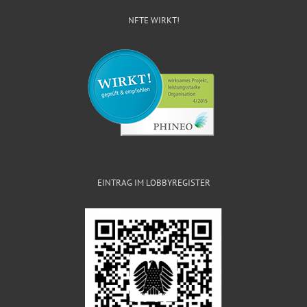
NFTE WIRKT!
EINTRAG IM LOBBYREGISTER