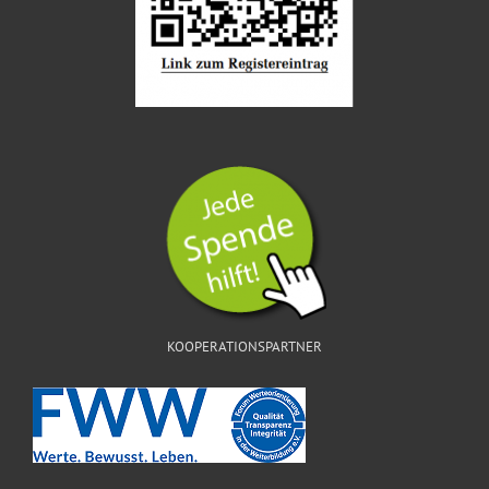
KOOPERATIONSPARTNER