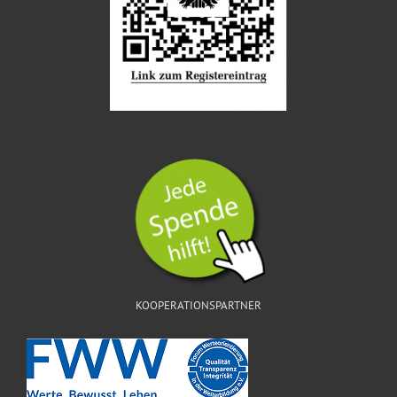
KOOPERATIONSPARTNER