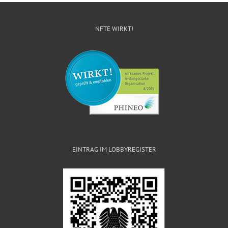
NFTE WIRKT!
EINTRAG IM LOBBYREGISTER