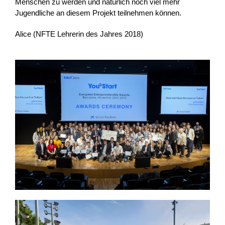
Menschen zu werden und natürlich noch viel mehr
Jugendliche an diesem Projekt teilnehmen können.
Alice (NFTE Lehrerin des Jahres 2018)