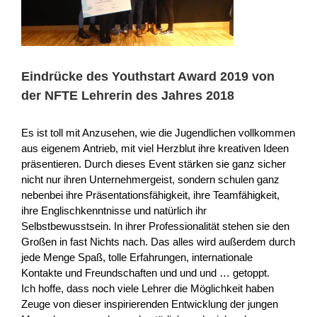
Eindrücke des Youthstart Award 2019 von
der NFTE Lehrerin des Jahres 2018
Es ist toll mit Anzusehen, wie die Jugendlichen vollkommen
aus eigenem Antrieb, mit viel Herzblut ihre kreativen Ideen
präsentieren. Durch dieses Event stärken sie ganz sicher
nicht nur ihren Unternehmergeist, sondern schulen ganz
nebenbei ihre Präsentationsfähigkeit, ihre Teamfähigkeit,
ihre Englischkenntnisse und natürlich ihr
Selbstbewusstsein. In ihrer Professionalität stehen sie den
Großen in fast Nichts nach. Das alles wird außerdem durch
jede Menge Spaß, tolle Erfahrungen, internationale
Kontakte und Freundschaften und und und … getoppt.
Ich hoffe, dass noch viele Lehrer die Möglichkeit haben
Zeuge von dieser inspirierenden Entwicklung der jungen