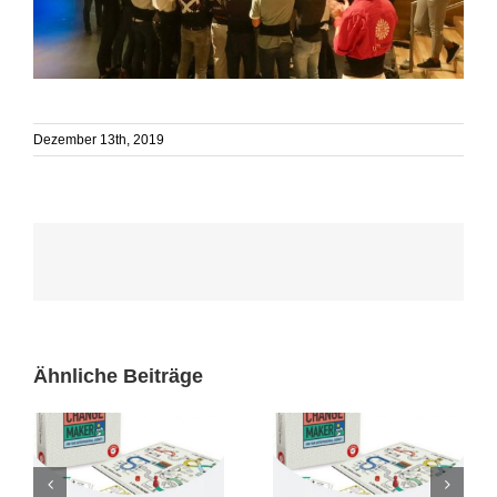
Dezember 13th, 2019
Ähnliche Beiträge
Webinar Angebot „The
Bewerbungsphase für