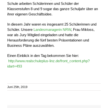
Schule arbeiten Schülerinnen und Schüler der
Klassenstufen 8 und 9 sogar das ganze Schuljahr über an
ihrer eigenen Geschäftsidee.
In diesem Jahr waren es insgesamt 25 Schülerinnen und
Schüler. Unsere
Landesmanagerin NRW
, Frau Mikloss,
war als Jury Mitglied eingeladen und hatte die
Herausforderung die fünf besten Präsentationen und
Business Pläne auszuwählen.
Einen Einblick in den Tag bekommen Sie hier:
http://www.realschuleplus-linz.de/front_content.php?
idart=493
Juni 25th, 2019