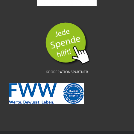
KOOPERATIONSPARTNER