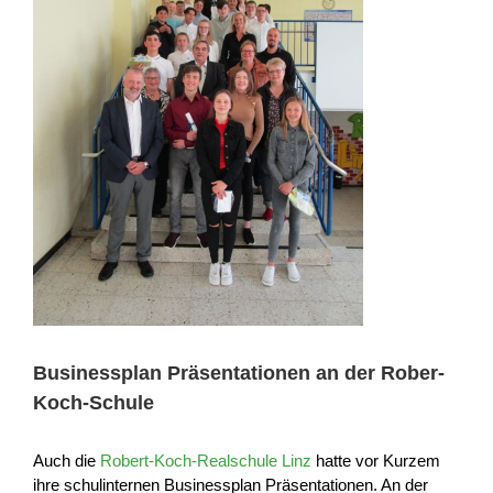
Businessplan Präsentationen an der Rober-
Koch-Schule
Auch die
Robert-Koch-Realschule Linz
hatte vor Kurzem
ihre schulinternen Businessplan Präsentationen. An der